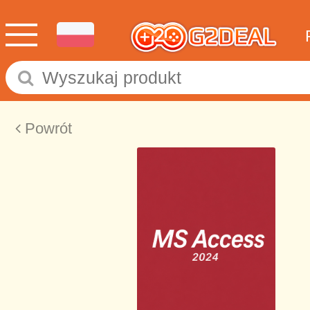
Powrót