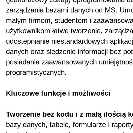
zarządzania bazami danych od MS. Umo
małym firmom, studentom i zaawansow
użytkownikom łatwe tworzenie, zarządza
udostępnianie niestandardowych aplikacj
danych oraz śledzenie informacji bez po
posiadania zaawansowanych umiejętnoś
programistycznych.
Kluczowe funkcje i możliwości
Tworzenie bez kodu i z małą ilością 
bazy danych, tabele, formularze i rapor