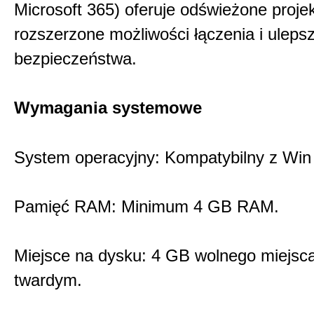
Microsoft 365) oferuje odświeżone projek
rozszerzone możliwości łączenia i uleps
bezpieczeństwa.
Wymagania systemowe
System operacyjny: Kompatybilny z Win 
Pamięć RAM: Minimum 4 GB RAM.
Miejsce na dysku: 4 GB wolnego miejsc
twardym.